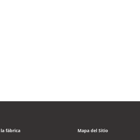
 la fábrica
Mapa del Sitio