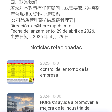
四、联系我们
若您对本政策有任何疑问，或需要获取冲突矿
产合规相关资料，请联系：
[公司品质管理部 / 供应链管理部]
Dirección: qc@horexspcb.com
Fecha de lanzamiento: 29 de abril de 2026.
生效日期：2026 年 4 月 29 日
Noticias relacionadas
2025-10-31
control del entorno de la
empresa
2024-10-30
HOREXS ayuda a promover la
mejora de la industria de