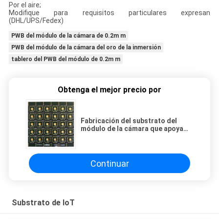
Por el aire;
Modifique para requisitos particulares expresan
(DHL/UPS/Fedex)
PWB del módulo de la cámara de 0.2m m
PWB del módulo de la cámara del oro de la inmersión
tablero del PWB del módulo de 0.2m m
Obtenga el mejor precio por
Fabricación del substrato del
módulo de la cámara que apoya
China
Continuar
Substrato de IoT