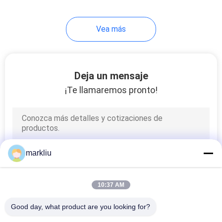
Vea más
Deja un mensaje
¡Te llamaremos pronto!
markliu
10:37 AM
Good day, what product are you looking for?